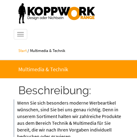
Navigation ein-/ausblenden
Start
/ Multimedia & Technik
Multimedia & Technik
Beschreibung:
Wenn Sie sich besonders moderne Werbeartikel
wünschen, sind Sie bei uns genau richtig. Denn in
unserem Sortiment halten wir zahlreiche Produkte
aus dem Bereich Technik & Multimedia für Sie
bereit, die wir nach Ihren Vorgaben individuell
bedrucken oder gravieren.