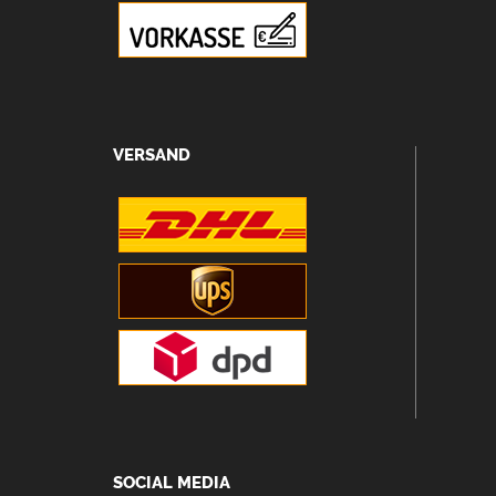
VERSAND
SOCIAL MEDIA