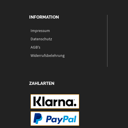
INFORMATION
Impressum
Datenschutz
AGB's
Widerrufsbelehrung
ZAHLARTEN