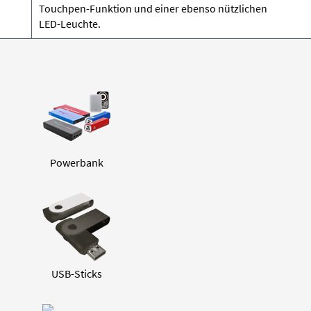
Touchpen-Funktion und einer ebenso nützlichen
LED-Leuchte.
Powerbank
USB-Sticks