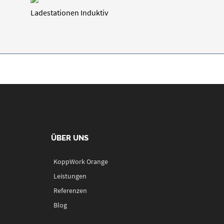
Ladestationen Induktiv
ÜBER UNS
KoppWork Orange
Leistungen
Referenzen
Blog