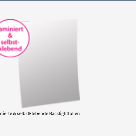
nierte & selbstklebende Backlightfolien