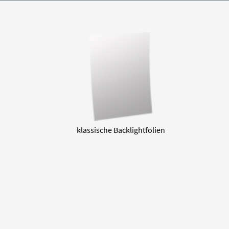
klassische Backlightfolien