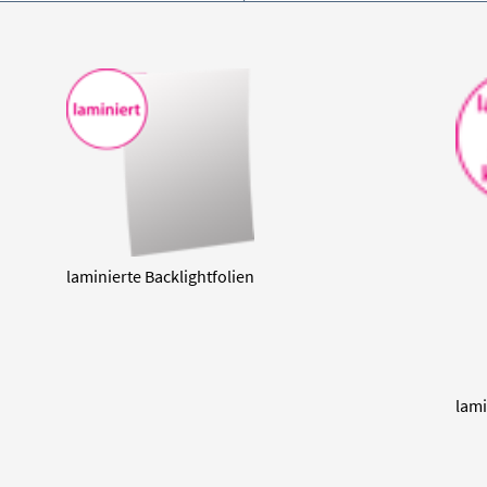
laminierte Backlightfolien
lami