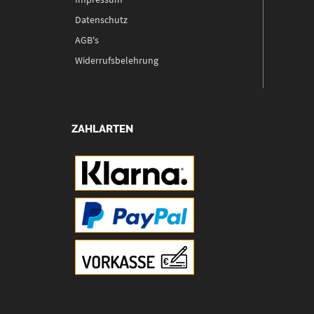
Datenschutz
AGB's
Widerrufsbelehrung
ZAHLARTEN