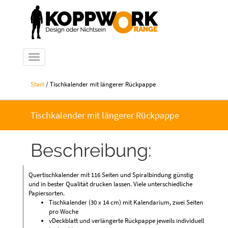
Navigation ein-/ausblenden
Start
/ Tischkalender mit längerer Rückpappe
Tischkalender mit längerer Rückpappe
Beschreibung:
Quertischkalender mit 116 Seiten und Spiralbindung günstig
und in bester Qualität drucken lassen. Viele unterschiedliche
Papiersorten.
Tischkalender (30 x 14 cm) mit Kalendarium, zwei Seiten
pro Woche
vDeckblatt und verlängerte Rückpappe jeweils individuell