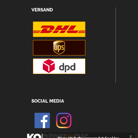
VERSAND
SOCIAL MEDIA
x