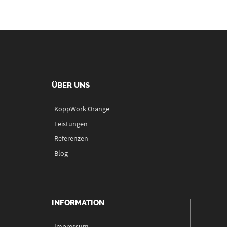
ÜBER UNS
KoppWork Orange
Leistungen
Referenzen
Blog
INFORMATION
Impressum